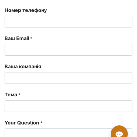
Номер телефону
Ваш Email
*
Ваша компанія
Тема
*
Your Question
*