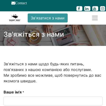
Contact
Зв'язатися з нами
Зв'яжіться з нами
Зв'яжіться з нами щодо будь-яких питань,
пов'язаних з нашою компанією або послугами.
Ми зробимо все можливе, щоб повернутись до вас
якомога швидше.
Ваше ім'я
*